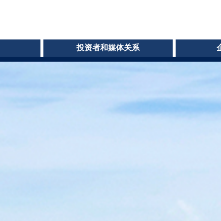
投资者和媒体关系