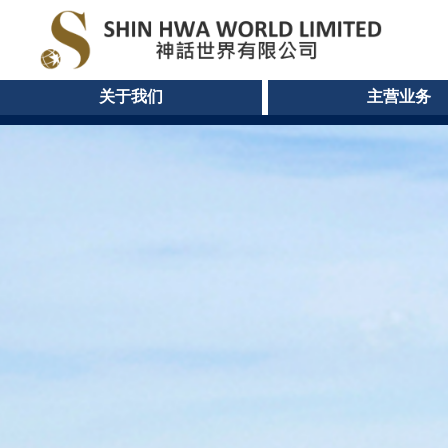
关于我们
主营业务