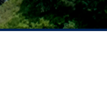
2026年08月03日
股份发行人的证券变动月报表