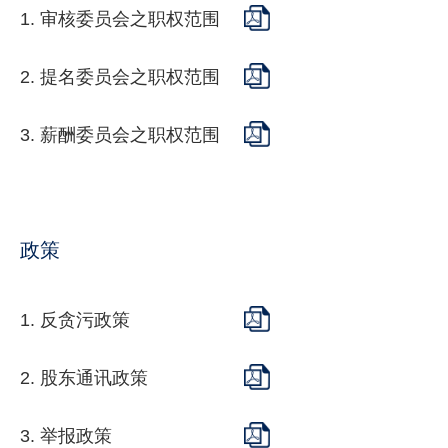
1. 审核委员会之职权范围
2. 提名委员会之职权范围
3. 薪酬委员会之职权范围
政策
1. 反贪污政策
2. 股东通讯政策
3. 举报政策