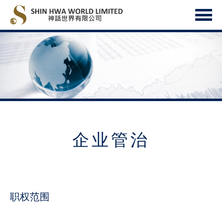
企业管治
职权范围