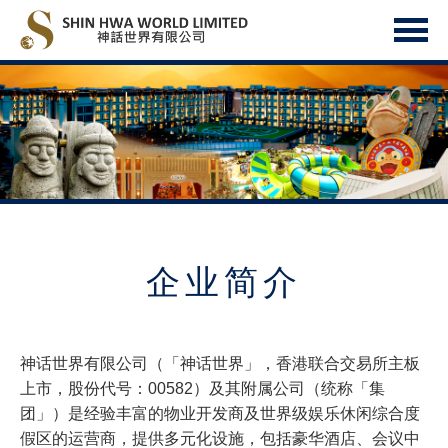
企业简介
神话世界有限公司（「神话世界」，香港联合交易所主板
上市，股份代号：00582）及其附属公司（统称「集
团」）是经验丰富的物业开发商及世界级娱乐休闲综合度
假区的运营商，提供多元化设施，包括豪华酒店、会议中